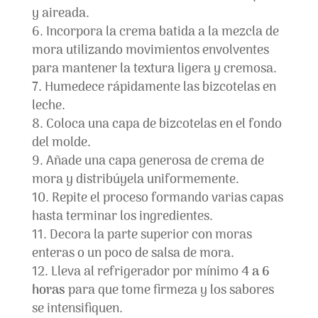
y aireada.
Incorpora la crema batida a la mezcla de
mora utilizando movimientos envolventes
para mantener la textura ligera y cremosa.
Humedece rápidamente las bizcotelas en
leche.
Coloca una capa de bizcotelas en el fondo
del molde.
Añade una capa generosa de crema de
mora y distribúyela uniformemente.
Repite el proceso formando varias capas
hasta terminar los ingredientes.
Decora la parte superior con moras
enteras o un poco de salsa de mora.
Lleva al refrigerador por mínimo
4 a 6
horas
para que tome firmeza y los sabores
se intensifiquen.