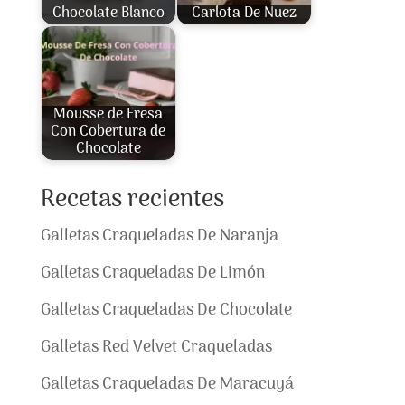
Chocolate Blanco
Carlota De Nuez
Mousse de Fresa
Con Cobertura de
Chocolate
Recetas recientes
Galletas Craqueladas De Naranja
Galletas Craqueladas De Limón
Galletas Craqueladas De Chocolate
Galletas Red Velvet Craqueladas
Galletas Craqueladas De Maracuyá