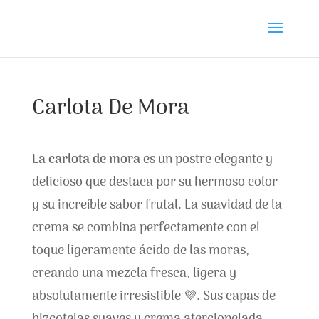
Carlota De Mora
La
carlota de mora
es un postre elegante y
delicioso que destaca por su hermoso color
y su increíble sabor frutal. La suavidad de la
crema se combina perfectamente con el
toque ligeramente ácido de las moras,
creando una mezcla fresca, ligera y
absolutamente irresistible 💜. Sus capas de