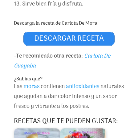
Sirve bien fría y disfruta.
Descarga la receta de Carlota De Mora:
DESCARGAR RECETA
-
Te recomiendo otra receta:
Carlota De
Guayaba
¿Sabías qué?
Las
moras
contienen
antioxidantes
naturales
que ayudan a dar color intenso y un sabor
fresco y vibrante a los postres.
RECETAS QUE TE PUEDEN GUSTAR: