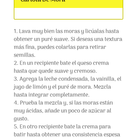
Lava muy bien las moras y licúalas hasta
obtener un puré suave. Si deseas una textura
más fina, puedes colarlas para retirar
semillas.
En un recipiente bate el queso crema
hasta que quede suave y cremoso.
Agrega la leche condensada, la vainilla, el
jugo de limón y el puré de mora. Mezcla
hasta integrar completamente.
Prueba la mezcla y, si las moras están
muy ácidas, añade un poco de azúcar al
gusto.
En otro recipiente bate la crema para
batir hasta obtener una consistencia espesa