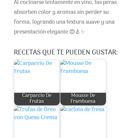
Al cocinarse lentamente en vino, las peras
absorben color y aromas sin perder su
forma, logrando una textura suave y una
presentación elegante 😍🍐✨
RECETAS QUE TE PUEDEN GUSTAR:
Carpaccio De
Mousse De
Frutas
Frambuesa