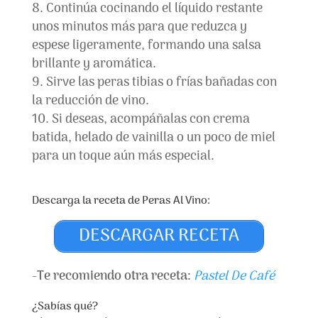
Continúa cocinando el líquido restante
unos minutos más para que reduzca y
espese ligeramente, formando una salsa
brillante y aromática.
Sirve las peras tibias o frías bañadas con
la reducción de vino.
Si deseas, acompáñalas con crema
batida, helado de vainilla o un poco de miel
para un toque aún más especial.
Descarga la receta de Peras Al Vino:
DESCARGAR RECETA
-
Te recomiendo otra receta:
Pastel De Café
¿Sabías qué?