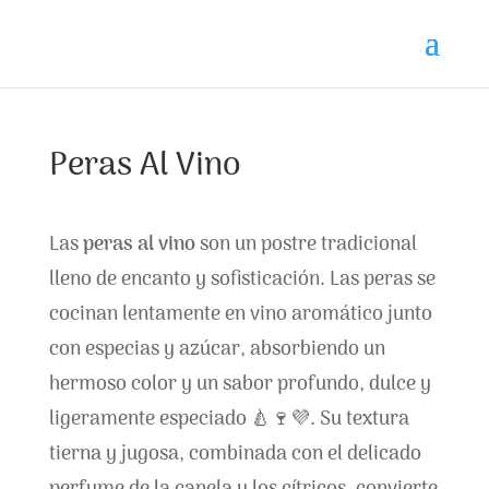
Peras Al Vino
Las
peras al vino
son un postre tradicional
lleno de encanto y sofisticación. Las peras se
cocinan lentamente en vino aromático junto
con especias y azúcar, absorbiendo un
hermoso color y un sabor profundo, dulce y
ligeramente especiado 🍐🍷💜. Su textura
tierna y jugosa, combinada con el delicado