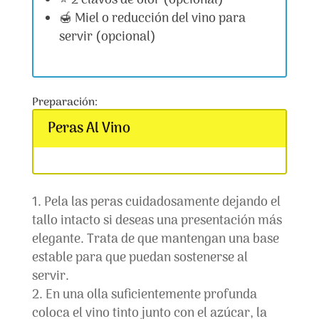
⭐ 2 clavos de olor (opcional)
🍯 Miel o reducción del vino para
servir (opcional)
Preparación:
Peras Al Vino
Pela las peras cuidadosamente dejando el
tallo intacto si deseas una presentación más
elegante. Trata de que mantengan una base
estable para que puedan sostenerse al
servir.
En una olla suficientemente profunda
coloca el vino tinto junto con el azúcar, la