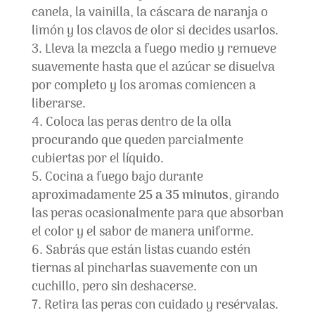
canela, la vainilla, la cáscara de naranja o
limón y los clavos de olor si decides usarlos.
Lleva la mezcla a fuego medio y remueve
suavemente hasta que el azúcar se disuelva
por completo y los aromas comiencen a
liberarse.
Coloca las peras dentro de la olla
procurando que queden parcialmente
cubiertas por el líquido.
Cocina a fuego bajo durante
aproximadamente
25 a 35 minutos
, girando
las peras ocasionalmente para que absorban
el color y el sabor de manera uniforme.
Sabrás que están listas cuando estén
tiernas al pincharlas suavemente con un
cuchillo, pero sin deshacerse.
Retira las peras con cuidado y resérvalas.