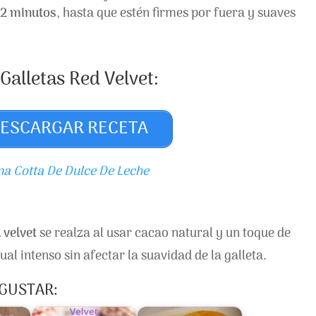
2 minutos
, hasta que estén firmes por fuera y suaves
Galletas Red Velvet:
ESCARGAR RECETA
a Cotta De Dulce De Leche
 velvet
se realza al usar cacao natural y un toque de
al intenso sin afectar la suavidad de la galleta.
 GUSTAR: