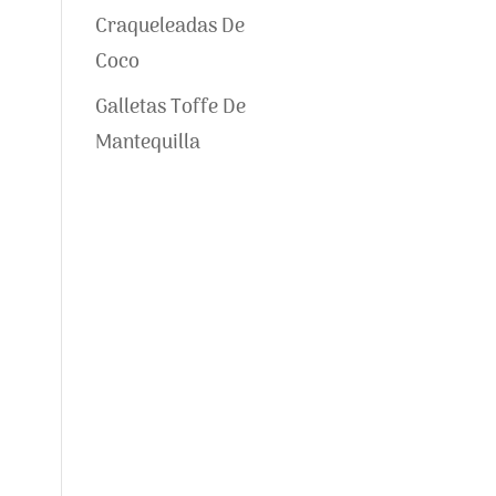
Craqueleadas De
Coco
Galletas Toffe De
Mantequilla