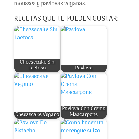
mousses y pavlovas veganas.
RECETAS QUE TE PUEDEN GUSTAR:
Cheesecake Sin
Lactosa
Pavlova
Pavlova Con Crema
Cheesecake Vegano
Mascarpone