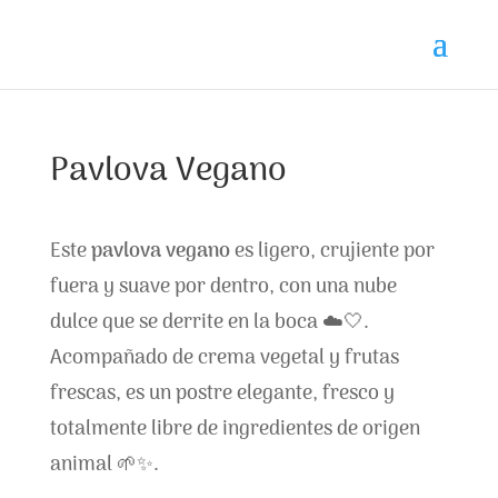
Pavlova Vegano
Este
pavlova vegano
es ligero, crujiente por
fuera y suave por dentro, con una nube
dulce que se derrite en la boca ☁️🤍.
Acompañado de crema vegetal y frutas
frescas, es un postre elegante, fresco y
totalmente libre de ingredientes de origen
animal 🌱✨.