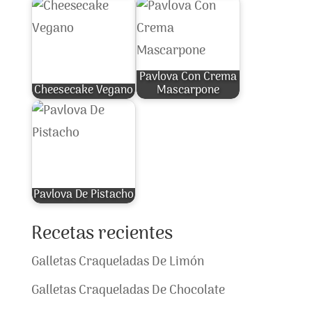
Pavlova Con Crema
Cheesecake Vegano
Mascarpone
Pavlova De Pistacho
Recetas recientes
Galletas Craqueladas De Limón
Galletas Craqueladas De Chocolate