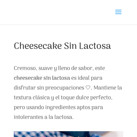
Cheesecake Sin Lactosa
Cremoso, suave y lleno de sabor, este
cheesecake sin lactosa
es ideal para
disfrutar sin preocupaciones 🤍. Mantiene la
textura clásica y el toque dulce perfecto,
pero usando ingredientes aptos para
intolerantes a la lactosa.