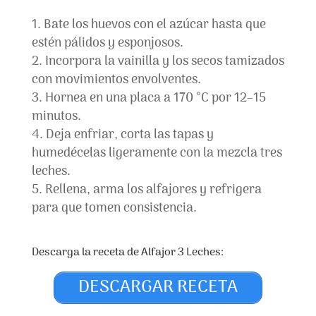
Bate los huevos con el azúcar hasta que
estén pálidos y esponjosos.
Incorpora la vainilla y los secos tamizados
con movimientos envolventes.
Hornea en una placa a 170 °C por 12–15
minutos.
Deja enfriar, corta las tapas y
humedécelas ligeramente con la mezcla tres
leches.
Rellena, arma los alfajores y refrigera
para que tomen consistencia.
Descarga la receta de Alfajor 3 Leches:
DESCARGAR RECETA