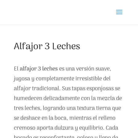
Alfajor 3 Leches
El
alfajor 3 leches
es una versión suave,
jugosa y completamente irresistible del
alfajor tradicional. Sus tapas esponjosas se
humedecen delicadamente con la mezcla de
tres leches, logrando una textura tierna que
se deshace en la boca, mientras el relleno
cremoso aporta dulzura y equilibrio. Cada