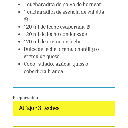
1 cucharadita de polvo de hornear
1 cucharadita de esencia de vainilla
🌼
120 ml de leche evaporada 🥛
120 ml de leche condensada
120 ml de crema de leche
Dulce de leche, crema chantilly o
crema de queso
Coco rallado, azúcar glass o
cobertura blanca
Preparación:
Alfajor 3 Leches