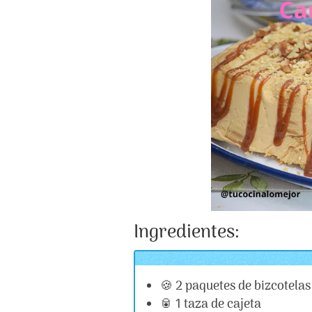
Ingredientes:
🍪 2 paquetes de bizcotelas 
🥫 1 taza de cajeta