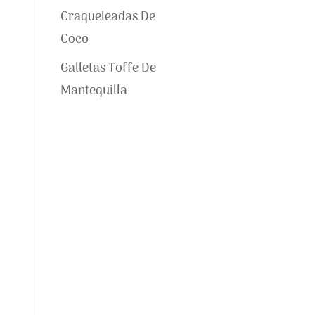
Craqueleadas De
Coco
Galletas Toffe De
Mantequilla