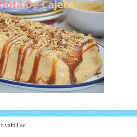
o vainillas