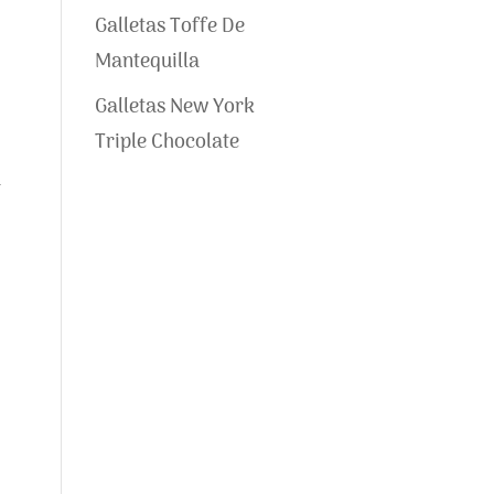
Galletas Toffe De
Mantequilla
Galletas New York
Triple Chocolate
a