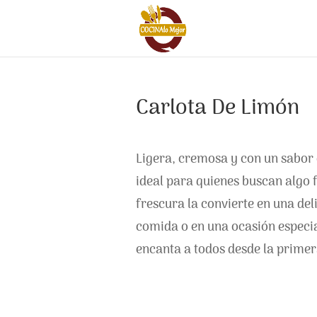
Carlota De Limón
Ligera, cremosa y con un sabor c
ideal para quienes buscan algo 
frescura la convierte en una del
comida o en una ocasión especia
encanta a todos desde la prime