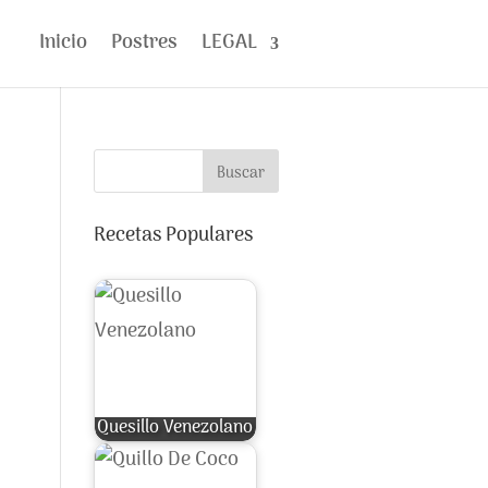
Inicio
Postres
LEGAL
Buscar
Recetas Populares
Quesillo Venezolano