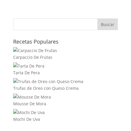
Buscar
Recetas Populares
Carpaccio De Frutas
Tarta De Pera
Trufas de Oreo con Queso Crema
Mousse De Mora
Mochi De Uva