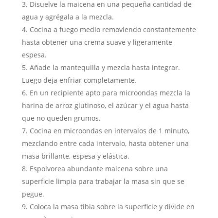
Disuelve la maicena en una pequeña cantidad de
agua y agrégala a la mezcla.
Cocina a fuego medio removiendo constantemente
hasta obtener una crema suave y ligeramente
espesa.
Añade la mantequilla y mezcla hasta integrar.
Luego deja enfriar completamente.
En un recipiente apto para microondas mezcla la
harina de arroz glutinoso, el azúcar y el agua hasta
que no queden grumos.
Cocina en microondas en intervalos de 1 minuto,
mezclando entre cada intervalo, hasta obtener una
masa brillante, espesa y elástica.
Espolvorea abundante maicena sobre una
superficie limpia para trabajar la masa sin que se
pegue.
Coloca la masa tibia sobre la superficie y divide en