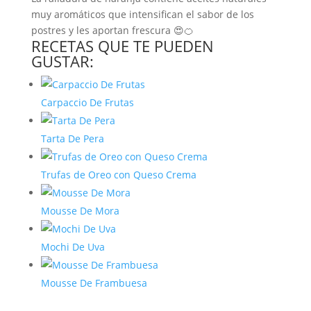
muy aromáticos que intensifican el sabor de los
postres y les aportan frescura 😍🍊
RECETAS QUE TE PUEDEN
GUSTAR:
Carpaccio De Frutas
Tarta De Pera
Trufas de Oreo con Queso Crema
Mousse De Mora
Mochi De Uva
Mousse De Frambuesa