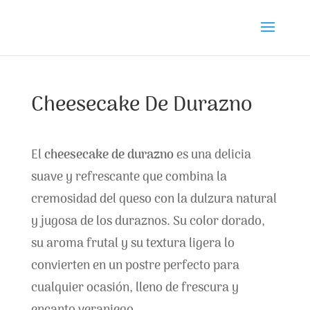
Cheesecake De Durazno
El
cheesecake de durazno
es una delicia
suave y refrescante que combina la
cremosidad del queso con la dulzura natural
y jugosa de los duraznos. Su color dorado,
su aroma frutal y su textura ligera lo
convierten en un postre perfecto para
cualquier ocasión, lleno de frescura y