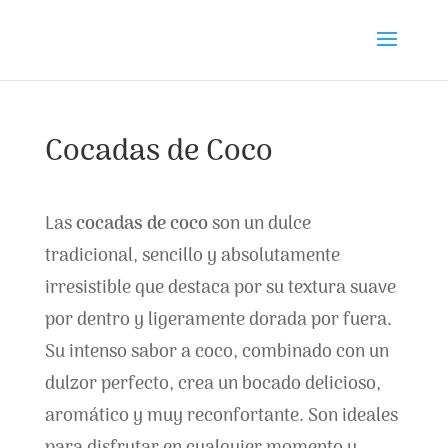
Cocadas de Coco
Las
cocadas de coco
son un dulce
tradicional, sencillo y absolutamente
irresistible que destaca por su textura suave
por dentro y ligeramente dorada por fuera.
Su intenso sabor a coco, combinado con un
dulzor perfecto, crea un bocado delicioso,
aromático y muy reconfortante. Son ideales