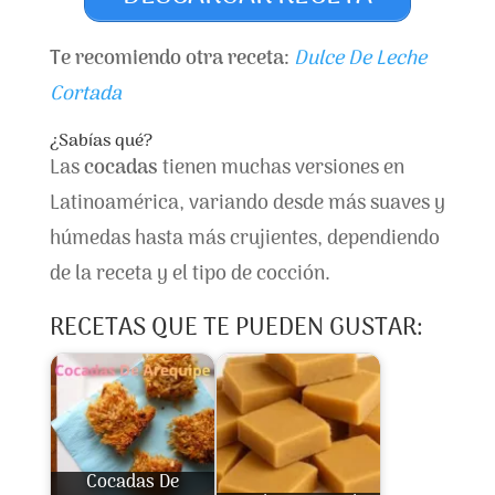
Te recomiendo otra receta:
Dulce De Leche
Cortada
¿Sabías qué?
Las
cocadas
tienen muchas versiones en
Latinoamérica, variando desde más suaves y
húmedas hasta más crujientes, dependiendo
de la receta y el tipo de cocción.
RECETAS QUE TE PUEDEN GUSTAR:
Cocadas De