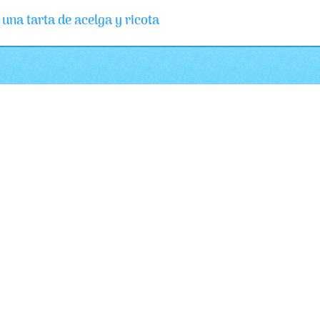
una tarta de acelga y ricota