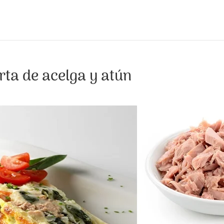
ta de acelga y atún