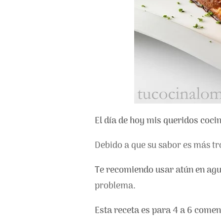
El día de hoy mis queridos coci
Debido a que su sabor es más tr
Te recomiendo usar atún en ag
problema.
Esta receta es para 4 a 6 comen