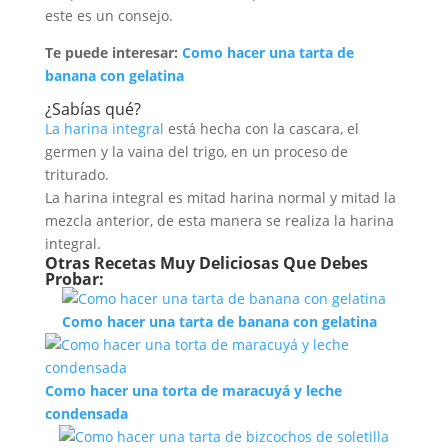
este es un consejo.
Te puede interesar:
Como hacer una tarta de
banana con gelatina
¿Sabías qué?
La harina integral
está hecha con la cascara, el
germen y la vaina del trigo, en un proceso de
triturado.
La harina integral es mitad harina normal y mitad la
mezcla anterior, de esta manera se realiza la harina
integral.
Otras Recetas Muy Deliciosas Que Debes
Probar:
Como hacer una tarta de banana con gelatina
Como hacer una torta de maracuyá y leche
condensada