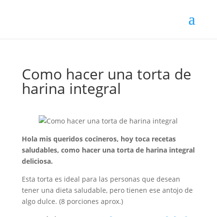
Como hacer una torta de
harina integral
Hola mis queridos cocineros, hoy toca recetas
saludables, como hacer una torta de harina integral
deliciosa.
Esta torta es ideal para las personas que desean
tener una dieta saludable, pero tienen ese antojo de
algo dulce. (8 porciones aprox.)