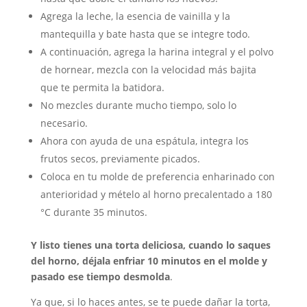
Agrega la leche, la esencia de vainilla y la
mantequilla y bate hasta que se integre todo.
A continuación, agrega la harina integral y el polvo
de hornear, mezcla con la velocidad más bajita
que te permita la batidora.
No mezcles durante mucho tiempo, solo lo
necesario.
Ahora con ayuda de una espátula, integra los
frutos secos, previamente picados.
Coloca en tu molde de preferencia enharinado con
anterioridad y mételo al horno precalentado a 180
°C durante 35 minutos.
Y listo tienes una torta deliciosa, cuando lo saques
del horno, déjala enfriar 10 minutos en el molde y
pasado ese tiempo desmolda
.
Ya que, si lo haces antes, se te puede dañar la torta,