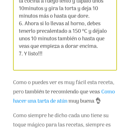
la cocina a fuego lento y tápalo unos
10minutos y gira la torta y deja 10
minutos más o hasta que dore.
Ahora si lo llevas al horno, debes
tenerlo precalentado a 150 ºC y déjalo
unos 10 minutos también o hasta que
veas que empieza a dorar encima.
Y listo!!!
Como o puedes ver es muy fácil esta receta,
pero
también te recomiendo que veas
Como
hacer una tarta de atún
muy buena 👌
Como siempre he dicho cada uno tiene su
toque mágico para las recetas, siempre es