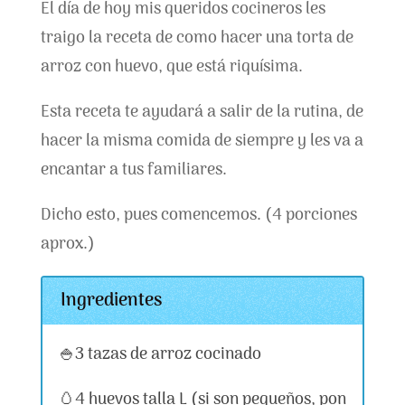
El día de hoy mis queridos cocineros les
traigo la receta de como hacer una torta de
arroz con huevo, que está riquísima.
Esta receta te ayudará a salir de la rutina, de
hacer la misma comida de siempre y les va a
encantar a tus familiares.
Dicho esto, pues comencemos. (4 porciones
aprox.)
Ingredientes
🍚3 tazas de arroz cocinado
🥚4 huevos talla L (si son pequeños, pon