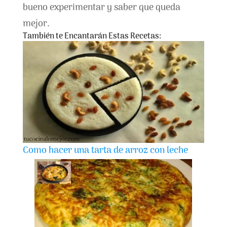
bueno experimentar y saber que queda
mejor.
También te Encantarán Estas Recetas:
Como hacer una tarta de arroz con leche