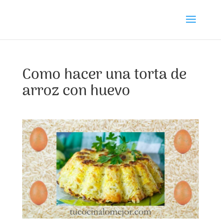
Como hacer una torta de
arroz con huevo