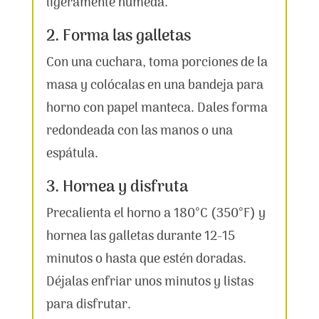
ligeramente húmeda.
2. Forma las galletas
Con una cuchara, toma porciones de la
masa y colócalas en una bandeja para
horno con papel manteca. Dales forma
redondeada con las manos o una
espátula.
3. Hornea y disfruta
Precalienta el horno a 180°C (350°F) y
hornea las galletas durante 12-15
minutos o hasta que estén doradas.
Déjalas enfriar unos minutos y listas
para disfrutar.