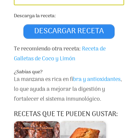
Descarga la receta:
DESCARGAR RECETA
Te recomiendo otra receta:
Receta de
Galletas de Coco y Limón
¿Sabías que?
La manzana es rica en f
ibra y antioxidantes
,
lo que ayuda a mejorar la digestión y
fortalecer el sistema inmunológico.
RECETAS QUE TE PUEDEN GUSTAR: