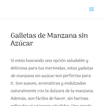
Galletas de Manzana sin
Azúcar
Si estás buscando una opción saludable y
deliciosa para tus meriendas, estas
galletas
de manzana sin azúcar
son perfectas para
ti. Son suaves, aromáticas y endulzadas
naturalmente con la dulzura de la manzana.
Además, son fáciles de hacer, sin harinas