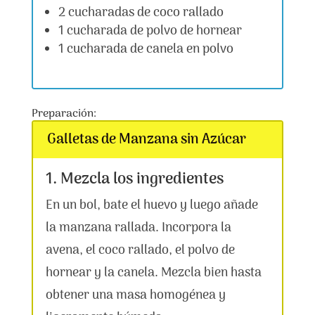
2 cucharadas de coco rallado
1 cucharada de polvo de hornear
1 cucharada de canela en polvo
Preparación:
Galletas de Manzana sin Azúcar
1. Mezcla los ingredientes
En un bol, bate el huevo y luego añade
la manzana rallada. Incorpora la
avena, el coco rallado, el polvo de
hornear y la canela. Mezcla bien hasta
obtener una masa homogénea y