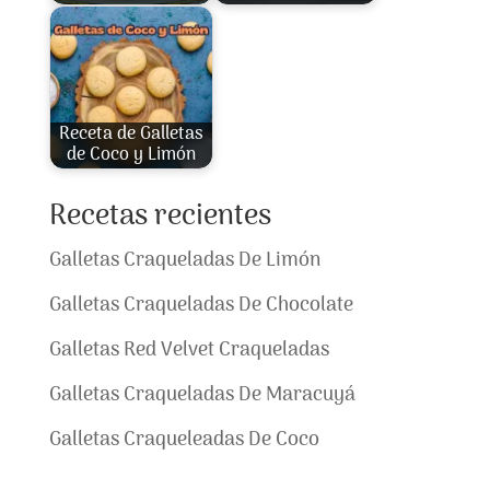
Receta de Galletas
de Coco y Limón
Recetas recientes
Galletas Craqueladas De Limón
Galletas Craqueladas De Chocolate
Galletas Red Velvet Craqueladas
Galletas Craqueladas De Maracuyá
Galletas Craqueleadas De Coco