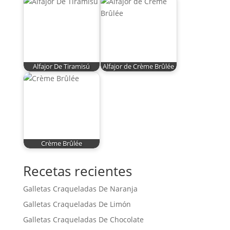
Alfajor De Tiramisú
Alfajor de Crème Brûlée
Crème Brûlée
Recetas recientes
Galletas Craqueladas De Naranja
Galletas Craqueladas De Limón
Galletas Craqueladas De Chocolate