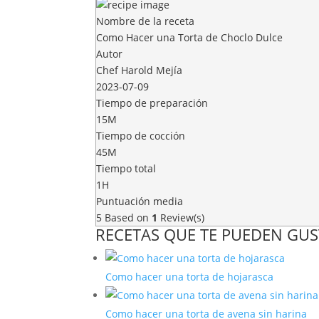
Nombre de la receta
Como Hacer una Torta de Choclo Dulce
Autor
Chef Harold Mejía
2023-07-09
Tiempo de preparación
15M
Tiempo de cocción
45M
Tiempo total
1H
Puntuación media
5
Based on
1
Review(s)
RECETAS QUE TE PUEDEN GUS
Como hacer una torta de hojarasca
Como hacer una torta de avena sin harina