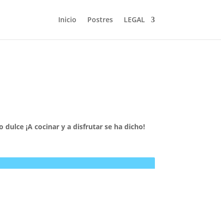
Inicio
Postres
LEGAL
 dulce ¡A cocinar y a disfrutar se ha dicho!