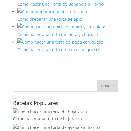
Como Hacer una Torta de Banano sin Horno
Como preparar una torta de apio
Como hacer una torta de mora y chocolate
Como hacer una torta de papa con queso
Buscar
Recetas Populares
Como hacer una torta de hojarasca