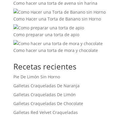
Como hacer una torta de avena sin harina
Como Hacer una Torta de Banano sin Horno
Como preparar una torta de apio
Como hacer una torta de mora y chocolate
Recetas recientes
Pie De Limón Sin Horno
Galletas Craqueladas De Naranja
Galletas Craqueladas De Limón
Galletas Craqueladas De Chocolate
Galletas Red Velvet Craqueladas