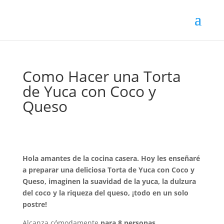
Como Hacer una Torta
de Yuca con Coco y
Queso
Hola amantes de la cocina casera. Hoy les enseñaré
a preparar una deliciosa Torta de Yuca con Coco y
Queso, imaginen la suavidad de la yuca, la dulzura
del coco y la riqueza del queso, ¡todo en un solo
postre!
Alcanza cómodamente
para 8 personas
.