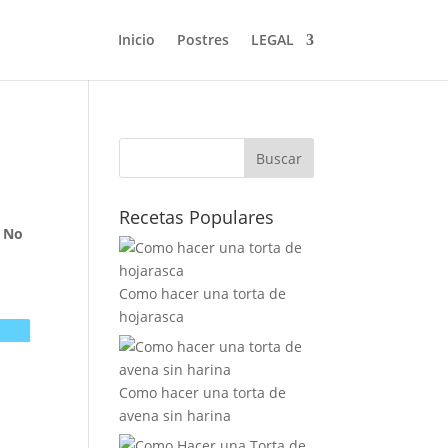
Inicio
Postres
LEGAL
Buscar
Recetas Populares
. No
Como hacer una torta de
hojarasca
Como hacer una torta de
avena sin harina