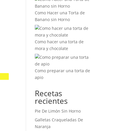
Como Hacer una Torta de
Banano sin Horno
Como hacer una torta de
mora y chocolate
Como preparar una torta de
apio
Recetas
recientes
Pie De Limón Sin Horno
Galletas Craqueladas De
Naranja