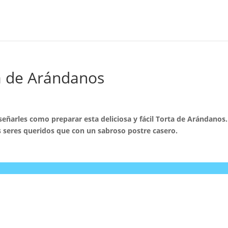
a de Arándanos
eñarles como preparar esta deliciosa y fácil Torta de Arándanos
 seres queridos que con un sabroso postre casero.