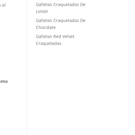
Galletas Craqueladas De
 el
Limón
Galletas Craqueladas De
,
Chocolate
Galletas Red Velvet
Craqueladas
como