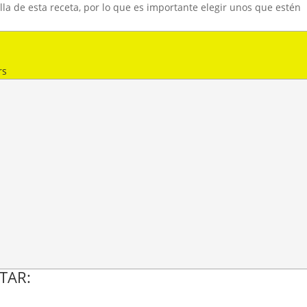
lla de esta receta, por lo que es importante elegir unos que estén
rs
TAR: