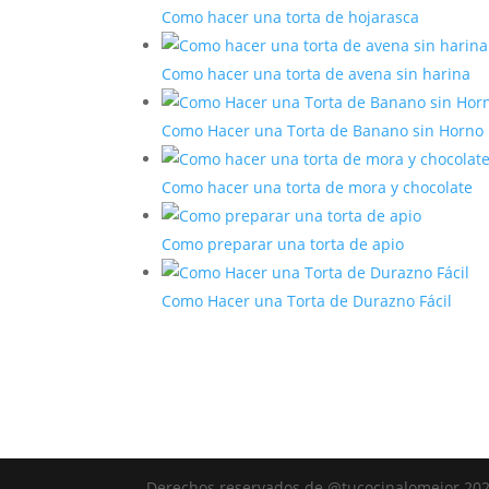
Como hacer una torta de hojarasca
Como hacer una torta de avena sin harina
Como Hacer una Torta de Banano sin Horno
Como hacer una torta de mora y chocolate
Como preparar una torta de apio
Como Hacer una Torta de Durazno Fácil
Derechos reservados de @tucocinalomejor 20